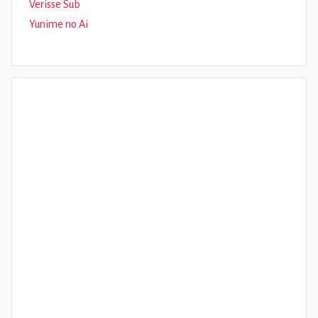
Verisse Sub
Yunime no Ai