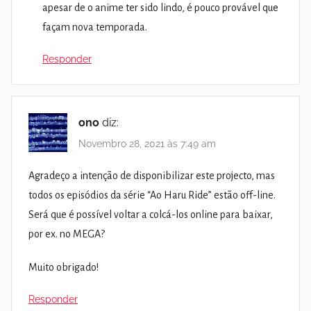
apesar de o anime ter sido lindo, é pouco provável que
façam nova temporada.
Responder
ono
diz:
Novembro 28, 2021 às 7:49 am
Agradeço a intenção de disponibilizar este projecto, mas
todos os episódios da série “Ao Haru Ride” estão off-line.
Será que é possível voltar a colcá-los online para baixar,
por ex. no MEGA?
Muito obrigado!
Responder