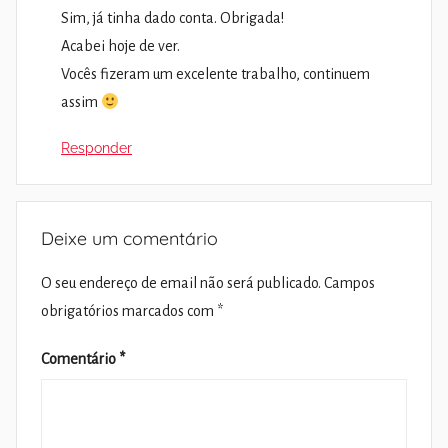
Sim, já tinha dado conta. Obrigada!
Acabei hoje de ver.
Vocês fizeram um excelente trabalho, continuem
assim
Responder
Deixe um comentário
O seu endereço de email não será publicado.
Campos
obrigatórios marcados com
*
Comentário
*