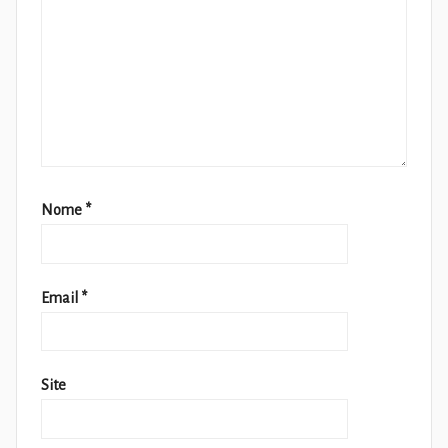
Nome
*
Email
*
Site