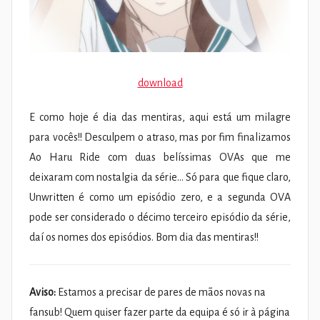
download
E como hoje é dia das mentiras, aqui está um milagre
para vocês!! Desculpem o atraso, mas por fim finalizamos
Ao Haru Ride com duas belíssimas OVAs que me
deixaram com nostalgia da série… Só para que fique claro,
Unwritten é como um episódio zero, e a segunda OVA
pode ser considerado o décimo terceiro episódio da série,
daí os nomes dos episódios. Bom dia das mentiras!!
Aviso:
Estamos a precisar de pares de mãos novas na
fansub! Quem quiser fazer parte da equipa é só ir à página