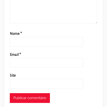
Nome
*
Email
*
Site