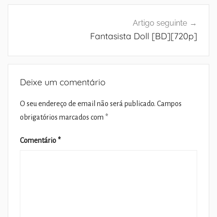
Artigo seguinte
Fantasista Doll [BD][720p]
Deixe um comentário
O seu endereço de email não será publicado.
Campos
obrigatórios marcados com
*
Comentário
*