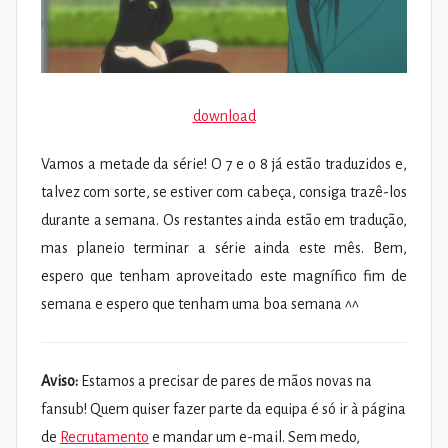
download
Vamos a metade da série! O 7 e o 8 já estão traduzidos e,
talvez com sorte, se estiver com cabeça, consiga trazê-los
durante a semana. Os restantes ainda estão em tradução,
mas planeio terminar a série ainda este mês. Bem,
espero que tenham aproveitado este magnífico fim de
semana e espero que tenham uma boa semana ^^
Aviso:
Estamos a precisar de pares de mãos novas na
fansub! Quem quiser fazer parte da equipa é só ir à página
de
Recrutamento
e mandar um e-mail. Sem medo,