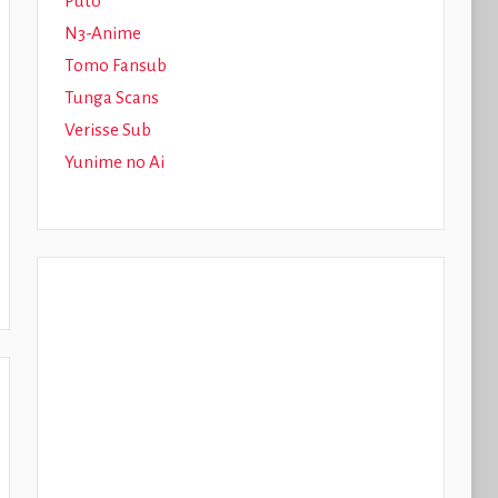
Puto
N3-Anime
Tomo Fansub
Tunga Scans
Verisse Sub
Yunime no Ai