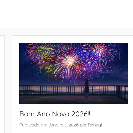
Bom Ano Novo 2026!!
Publicado em
Janeiro 1, 2026
por
Rimagi