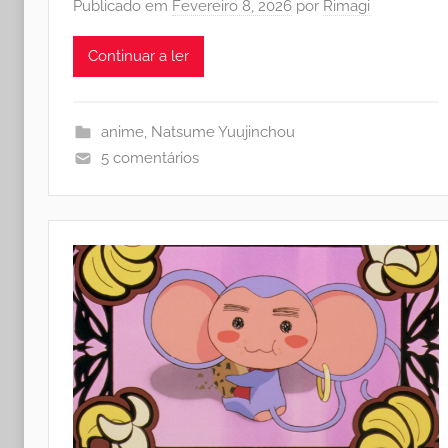
Publicado em
Fevereiro 8, 2026
por
Rimagi
Continuar a ler
anime
,
Natsume Yuujinchou
5 comentários