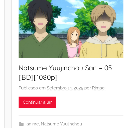
Natsume Yuujinchou San – 05
[BD][1080p]
Publicado em
Setembro 14, 2025
por
Rimagi
Continuar a ler
anime
,
Natsume Yuujinchou