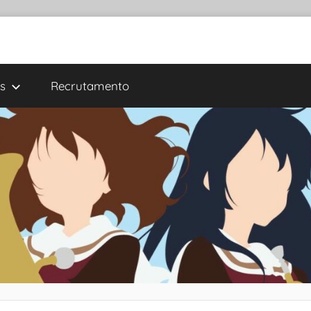
s
Recrutamento