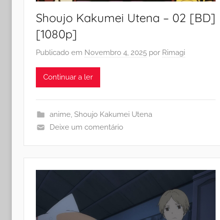
Shoujo Kakumei Utena – 02 [BD]
[1080p]
Publicado em
Novembro 4, 2025
por
Rimagi
Continuar a ler
anime
,
Shoujo Kakumei Utena
Deixe um comentário