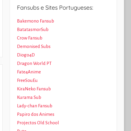
Fansubs e Sites Portugueses:
Bakemono Fansub
BatatasmorSub
Crow Fansub
Demonised Subs
Diogo4D
Dragon World PT
Fate4Anime
FreeSouEu
KiraNeko Fansub
Kurama Sub
Lady-chan Fansub
Papiro dos Animes
Projectos Old School