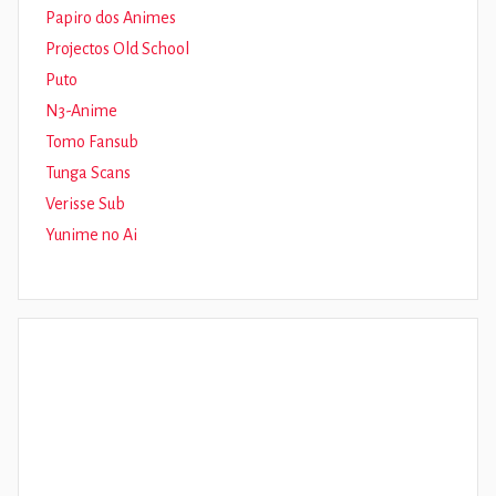
Papiro dos Animes
Projectos Old School
Puto
N3-Anime
Tomo Fansub
Tunga Scans
Verisse Sub
Yunime no Ai