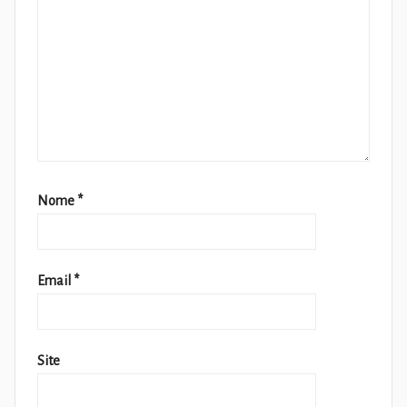
Nome
*
Email
*
Site