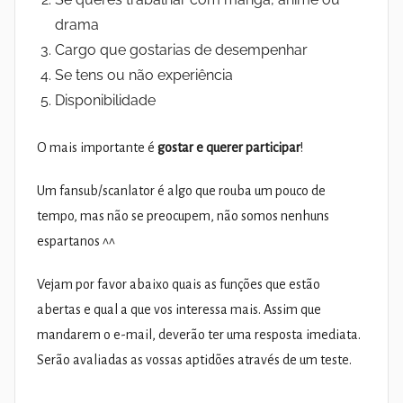
drama
Cargo que gostarias de desempenhar
Se tens ou não experiência
Disponibilidade
O mais importante é
gostar e querer participar
!
Um fansub/scanlator é algo que rouba um pouco de
tempo, mas não se preocupem, não somos nenhuns
espartanos ^^
Vejam por favor abaixo quais as funções que estão
abertas e qual a que vos interessa mais. Assim que
mandarem o e-mail, deverão ter uma resposta imediata.
Serão avaliadas as vossas aptidões através de um teste.