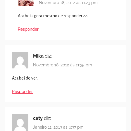
Novembro 18, 2012 às 11:23 pm
Acabei agora mesmo de responder ^^
Responder
Mika
diz:
Novembro 18, 2012 às 11:35 pm
Acabei de ver.
Responder
caty
diz:
Janeiro 11, 2013 às 6:37 pm