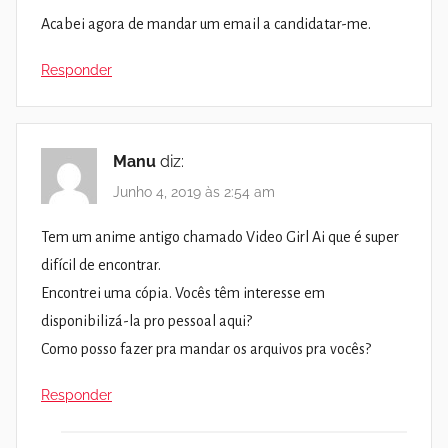
Acabei agora de mandar um email a candidatar-me.
Responder
Manu
diz:
Junho 4, 2019 às 2:54 am
Tem um anime antigo chamado Video Girl Ai que é super
difícil de encontrar.
Encontrei uma cópia. Vocês têm interesse em
disponibilizá-la pro pessoal aqui?
Como posso fazer pra mandar os arquivos pra vocês?
Responder