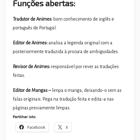
Funções abertas:
Tradutor de Animes:
bom conhecimento de inglês e
português de Portugal.
Editor de Animes:
analisa a legenda original com a
posteriormente traduzida à procura de ambiguidades.
Revisor de Animes:
responsável por rever as traduções
feitas.
Editor de Mangas –
limpa o manga, deixando-o sem as
falas originais. Pega na tradução feita e edita-a nas
páginas previamente limpas.
Partilhar isto:
Facebook
X