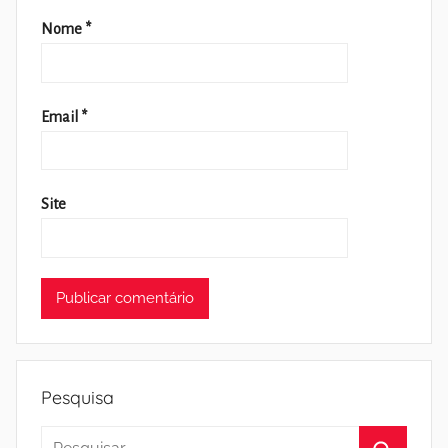
Nome
*
Email
*
Site
Pesquisa
Pesquisar