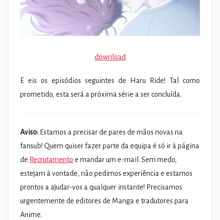
download
E eis os episódios seguintes de Haru Ride! Tal como
prometido, esta será a próxima série a ser concluída.
Aviso:
Estamos a precisar de pares de mãos novas na
fansub! Quem quiser fazer parte da equipa é só ir à página
de
Recrutamento
e mandar um e-mail. Sem medo,
estejam à vontade, não pedimos experiência e estamos
prontos a ajudar-vos a qualquer instante! Precisamos
urgentemente de editores de Manga e tradutores para
Anime.