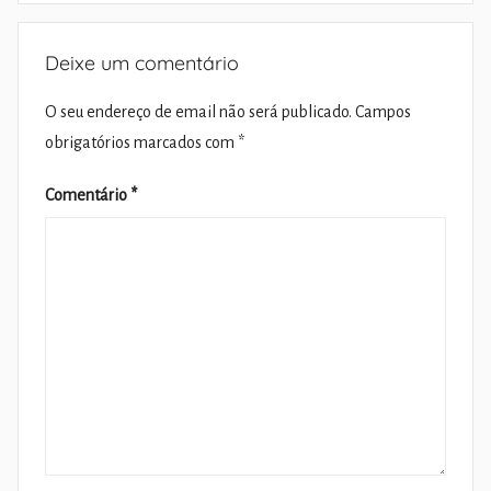
Deixe um comentário
O seu endereço de email não será publicado.
Campos
obrigatórios marcados com
*
Comentário
*