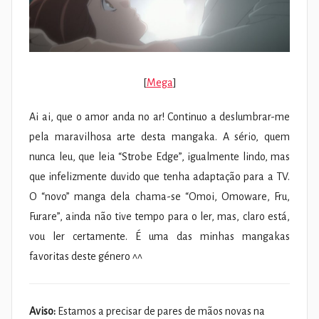
[
Mega
]
Ai ai, que o amor anda no ar! Continuo a deslumbrar-me
pela maravilhosa arte desta mangaka. A sério, quem
nunca leu, que leia “Strobe Edge”, igualmente lindo, mas
que infelizmente duvido que tenha adaptação para a TV.
O “novo” manga dela chama-se “Omoi, Omoware, Fru,
Furare”, ainda não tive tempo para o ler, mas, claro está,
vou ler certamente. É uma das minhas mangakas
favoritas deste género ^^
Aviso:
Estamos a precisar de pares de mãos novas na