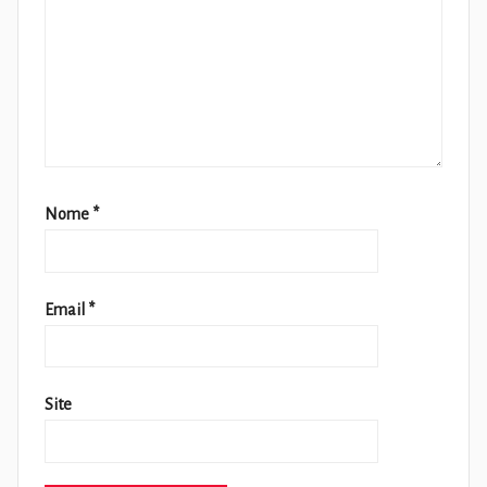
Nome
*
Email
*
Site