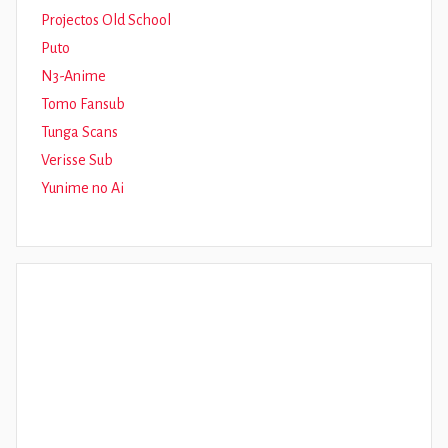
Projectos Old School
Puto
N3-Anime
Tomo Fansub
Tunga Scans
Verisse Sub
Yunime no Ai