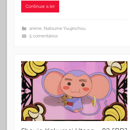
Continuar a ler
anime
,
Natsume Yuujinchou
5 comentários