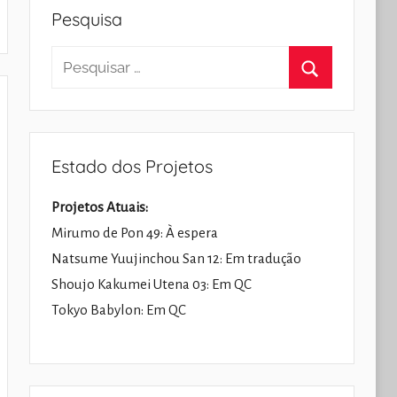
Pesquisa
Pesquisar
por:
Pesquisar
Estado dos Projetos
Projetos Atuais:
Mirumo de Pon 49: À espera
Natsume Yuujinchou San 12: Em tradução
Shoujo Kakumei Utena 03: Em QC
Tokyo Babylon: Em QC