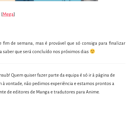
[
Mega
]
te fim de semana, mas é provável que só consiga para finalizar
a saber que será concluído nos próximos dias
sub! Quem quiser fazer parte da equipa é só ir à página de
 à vontade, não pedimos experiência e estamos prontos a
nte de editores de Manga e tradutores para Anime.