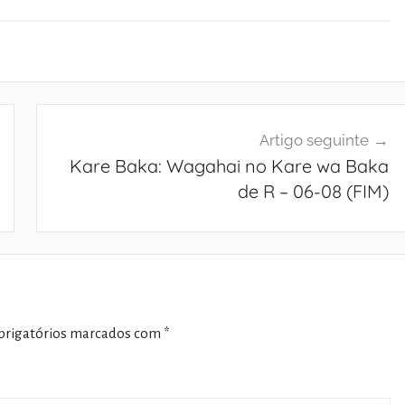
Artigo seguinte
Kare Baka: Wagahai no Kare wa Baka
de R – 06-08 (FIM)
rigatórios marcados com
*