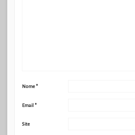
Nome
*
Email
*
Site