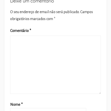
Deixe um comentário
O seu endereço de email não será publicado.
Campos
obrigatórios marcados com
*
Comentário
*
Nome
*