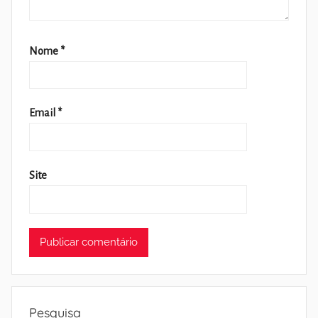
Nome
*
Email
*
Site
Pesquisa