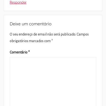
Responder
Deixe um comentário
O seu endereço de email não será publicado.
Campos
obrigatórios marcados com
*
Comentário
*