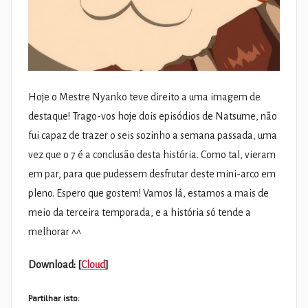
Hoje o Mestre Nyanko teve direito a uma imagem de
destaque! Trago-vos hoje dois episódios de Natsume, não
fui capaz de trazer o seis sozinho a semana passada, uma
vez que o 7 é a conclusão desta história. Como tal, vieram
em par, para que pudessem desfrutar deste mini-arco em
pleno. Espero que gostem! Vamos lá, estamos a mais de
meio da terceira temporada, e a história só tende a
melhorar ^^
Download: [
Cloud
]
Partilhar isto: