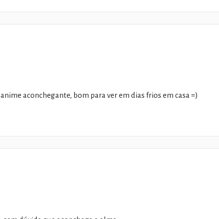
anime aconchegante, bom para ver em dias frios em casa =)