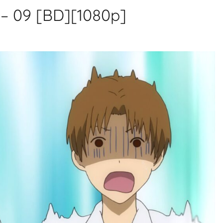
– 09 [BD][1080p]