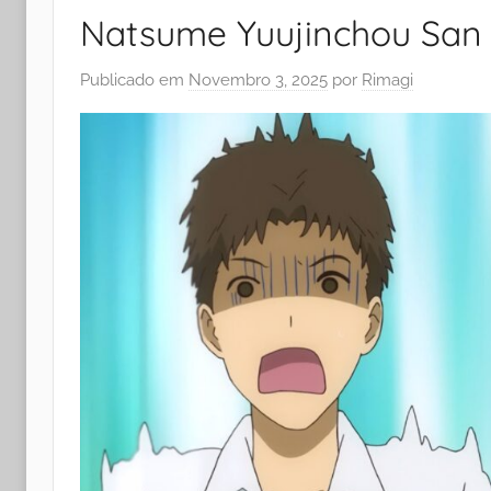
Natsume Yuujinchou San 
Publicado em
Novembro 3, 2025
por
Rimagi