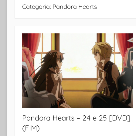
Categoria:
Pandora Hearts
Pandora Hearts – 24 e 25 [DVD]
(FIM)