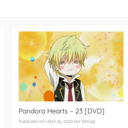
Pandora Hearts – 23 [DVD]
Publicado em
Abril 19, 2020
por
Rimagi