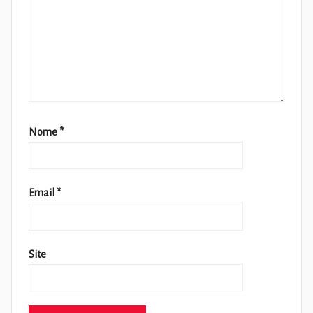
Nome
*
Email
*
Site