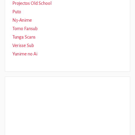
Projectos Old School
Puto
N3-Anime
Tomo Fansub
Tunga Scans
Verisse Sub
Yunime no Ai