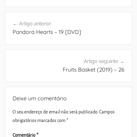
Navegação
Artigo anterior
de
Pandora Hearts – 19 [DVD]
artigos
Artigo seguinte
Fruits Basket (2019) – 26
Deixe um comentário
O seu endereço de email não será publicado.
Campos
obrigatórios marcados com
*
Comentário
*