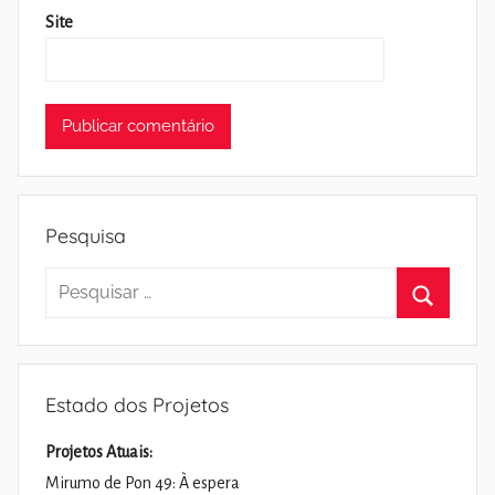
Site
Pesquisa
Pesquisar
por:
Pesquisa
Estado dos Projetos
Projetos Atuais:
Mirumo de Pon 49: À espera