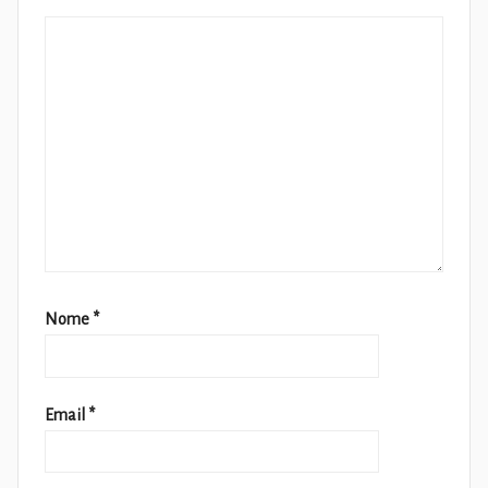
Nome
*
Email
*