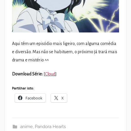
Aqui têm um episódio mais ligeiro, com alguma comédia
e diversão. Mas não se habituem, o próximo já trará mais
drama e mistério ^^
Download Série:
[
Cloud
]
Partilhar isto:
Facebook
X
anime
,
Pandora Hearts