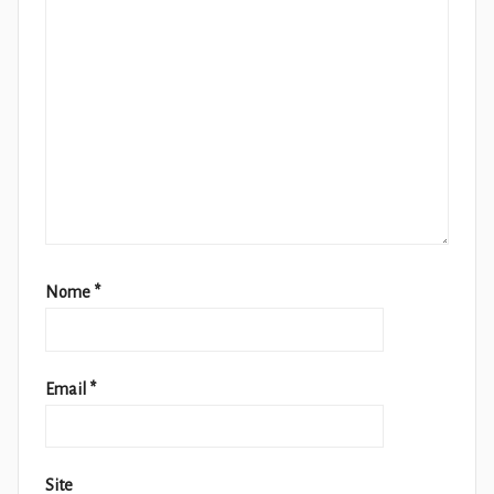
Nome
*
Email
*
Site