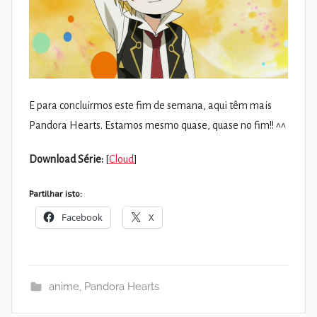
E para concluirmos este fim de semana, aqui têm mais
Pandora Hearts. Estamos mesmo quase, quase no fim!! ^^
Download Série:
[
Cloud
]
Partilhar isto:
Facebook
X
anime
,
Pandora Hearts