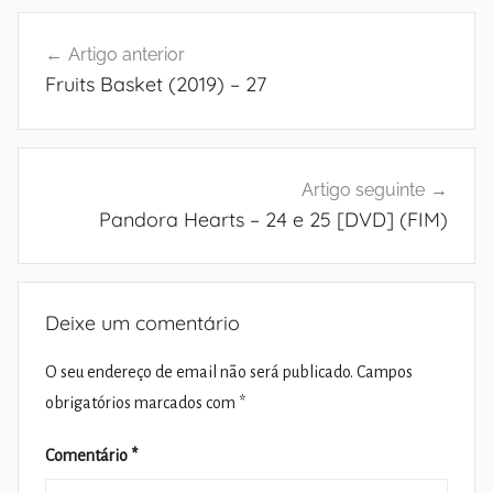
Navegação
Artigo anterior
de
Fruits Basket (2019) – 27
artigos
Artigo seguinte
Pandora Hearts – 24 e 25 [DVD] (FIM)
Deixe um comentário
O seu endereço de email não será publicado.
Campos
obrigatórios marcados com
*
Comentário
*