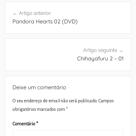
Navegação
Artigo anterior
de
Pandora Hearts 02 (DVD)
artigos
Artigo seguinte
Chihayafuru 2 – 01
Deixe um comentário
O seu endereço de email não será publicado.
Campos
obrigatórios marcados com
*
Comentário
*