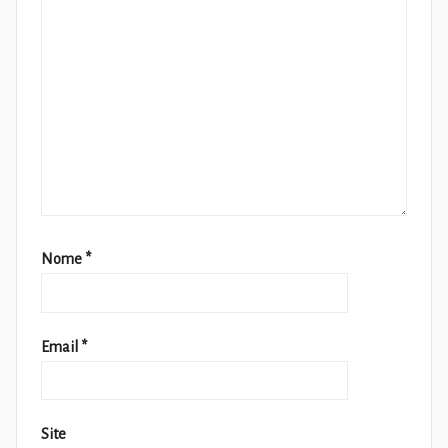
Nome
*
Email
*
Site