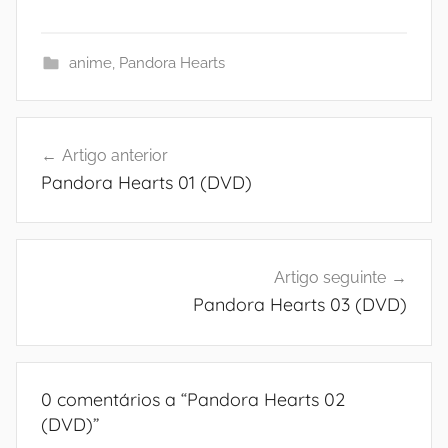
anime
,
Pandora Hearts
Navegação
Artigo anterior
de
Pandora Hearts 01 (DVD)
artigos
Artigo seguinte
Pandora Hearts 03 (DVD)
0 comentários a “
Pandora Hearts 02
(DVD)
”