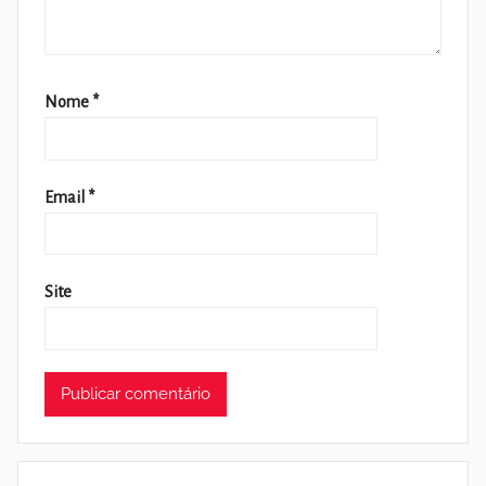
Nome
*
Email
*
Site