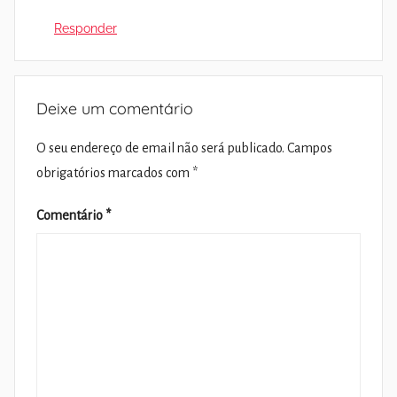
Responder
Deixe um comentário
O seu endereço de email não será publicado.
Campos
obrigatórios marcados com
*
Comentário
*