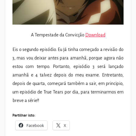
A Tempestade da Convicção
Download
Eis o segundo episódio. Eu já tinha começado a revisão do
3, mas vou deixar antes para amanhã, porque agora não
estou com tempo. Portanto, episódio 3 será lançado
amanhã e 4 talvez depois do meu exame. Entretanto,
depois de quarta, começará também a sair, em principio,
um episódio de True Tears por dia, para terminarmos em
breve a série!!
Partilhar isto:
Facebook
X