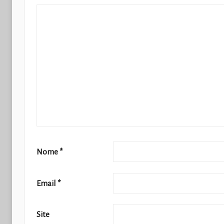
Nome
*
Email
*
Site