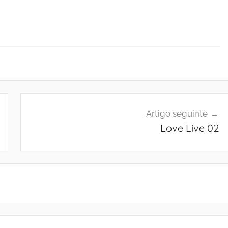
Artigo seguinte
Love Live 02