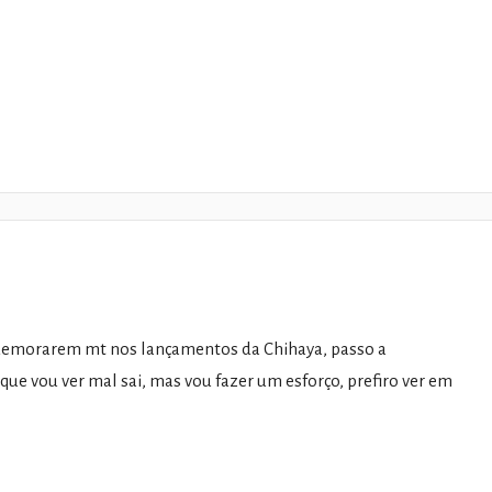
demorarem mt nos lançamentos da Chihaya, passo a
e vou ver mal sai, mas vou fazer um esforço, prefiro ver em