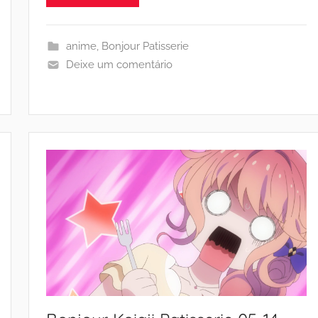
anime
,
Bonjour Patisserie
Deixe um comentário