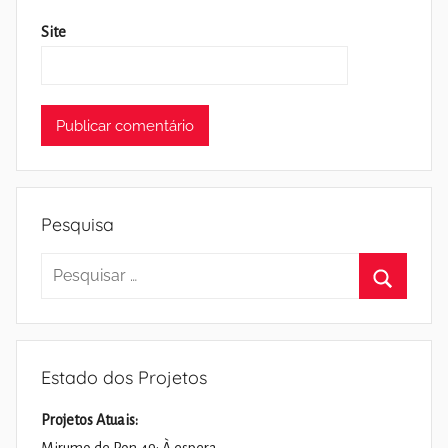
Site
Pesquisa
Pesquisar
por:
Pesquisa
Estado dos Projetos
Projetos Atuais: