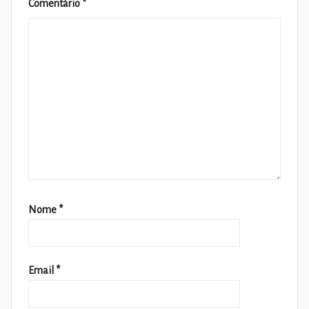
Comentário
*
Nome
*
Email
*