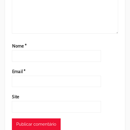
Nome
*
Email
*
Site