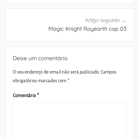
Artigo seguinte
Magic Knight Rayearth cap 03
Deixe um comentário
O seu endereço de email não será publicado.
Campos
obrigatórios marcados com
*
Comentário
*