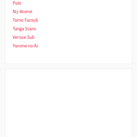
Puto
N3-Anime
Tomo Fansub
Tunga Scans
Verisse Sub
Yunime no Ai