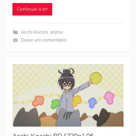
Continuar a ler
Acchi Kocchi
,
anime
Deixe um comentário