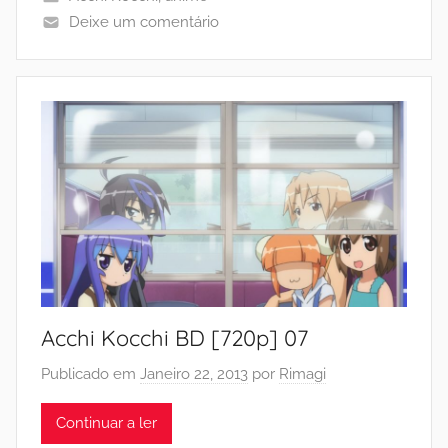
Deixe um comentário
Acchi Kocchi BD [720p] 07
Publicado em
Janeiro 22, 2013
por
Rimagi
Continuar a ler