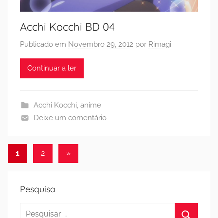
Acchi Kocchi BD 04
Publicado em
Novembro 29, 2012
por
Rimagi
Continuar a ler
Acchi Kocchi
,
anime
Deixe um comentário
Paginação
Artigos
1
2
»
seguintes
dos
conteúdos
Pesquisa
Pesquisar