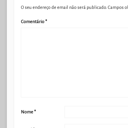
O seu endereço de email não será publicado.
Campos ob
Comentário
*
Nome
*