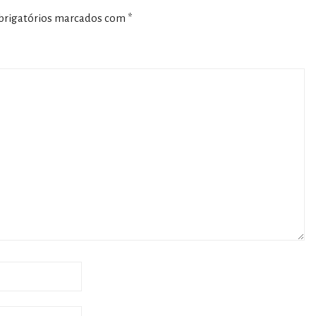
rigatórios marcados com
*