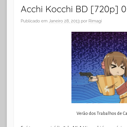
Acchi Kocchi BD [720p] 
Publicado em
Janeiro 28, 2013
por
Rimagi
Verão dos Trabalhos de Ca