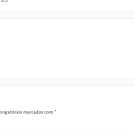
rigatórios marcados com
*