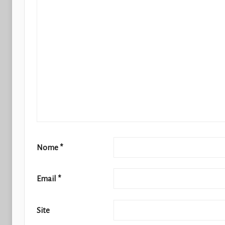
Nome
*
Email
*
Site