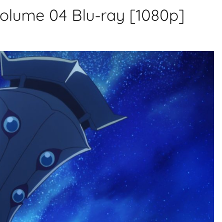
Volume 04 Blu-ray [1080p]