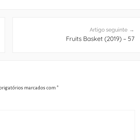
Artigo seguinte
Fruits Basket (2019) – 57
rigatórios marcados com
*