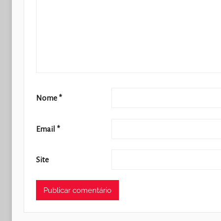
Nome
*
Email
*
Site