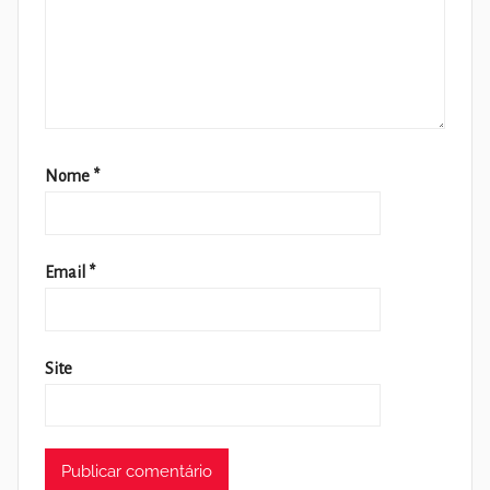
Nome
*
Email
*
Site