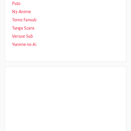
Puto
N3-Anime
Tomo Fansub
Tunga Scans
Verisse Sub
Yunime no Ai