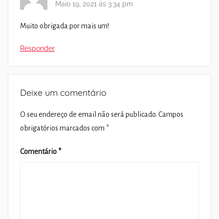
Maio 19, 2021 às 3:34 pm
Muito obrigada por mais um!
Responder
Deixe um comentário
O seu endereço de email não será publicado.
Campos
obrigatórios marcados com
*
Comentário
*