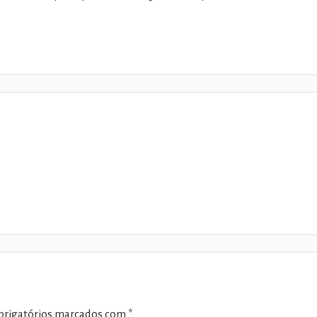
rigatórios marcados com
*