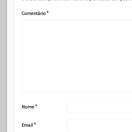
Comentário
*
Nome
*
Email
*