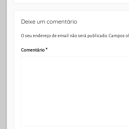
Deixe um comentário
O seu endereço de email não será publicado.
Campos ob
Comentário
*