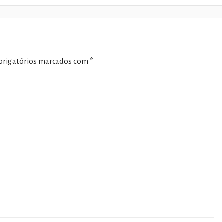
rigatórios marcados com
*