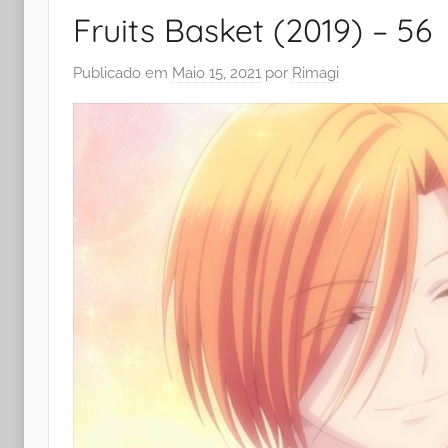
Fruits Basket (2019) – 56
Publicado em
Maio 15, 2021
por
Rimagi