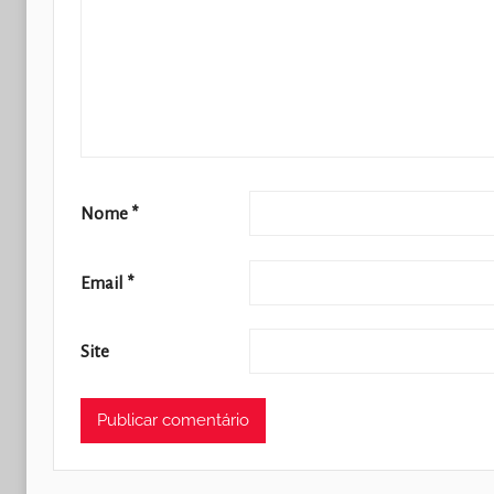
Nome
*
Email
*
Site