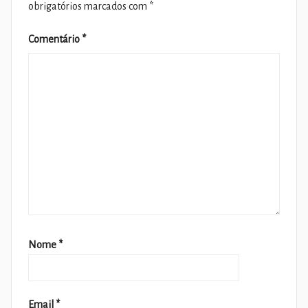
obrigatórios marcados com
*
Comentário
*
Nome
*
Email
*