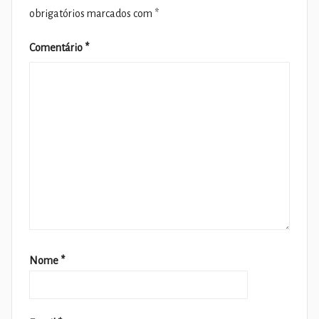
obrigatórios marcados com
*
Comentário
*
Nome
*