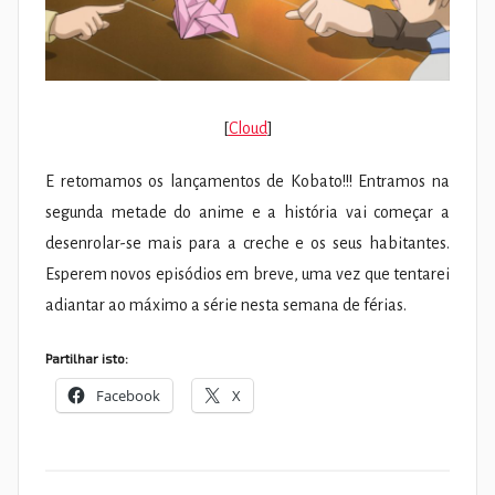
[
Cloud
]
E retomamos os lançamentos de Kobato!!! Entramos na
segunda metade do anime e a história vai começar a
desenrolar-se mais para a creche e os seus habitantes.
Esperem novos episódios em breve, uma vez que tentarei
adiantar ao máximo a série nesta semana de férias.
Partilhar isto:
Facebook
X