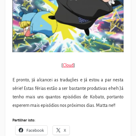
[
Cloud
]
E pronto, já alcancei as traduções e já estou a par nesta
série! Estas férias estão a ser bastante produtivas eheh Já
tenho mais uns quantos episódios de Kobato, portanto
esperem mais episódios nos próximos dias. Matta ne!!
Partilhar isto:
Facebook
X