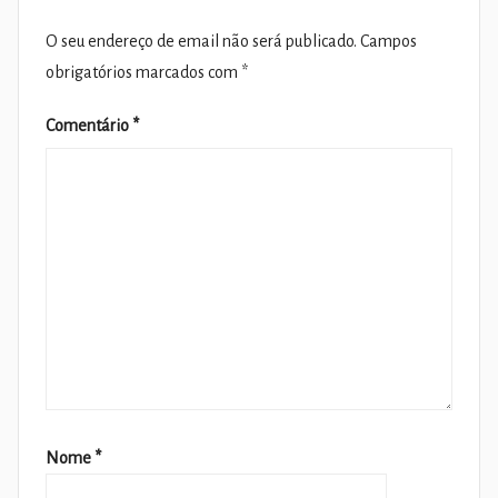
O seu endereço de email não será publicado.
Campos
obrigatórios marcados com
*
Comentário
*
Nome
*