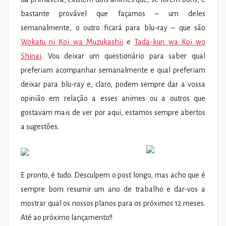
bastante provável que façamos – um deles
semanalmente, o outro ficará para blu-ray – que são
Wokatu ni Koi wa Muzukashii
e
Tada-kun wa Koi wo
Shinai
. Vou deixar um questionário para saber qual
preferiam acompanhar semanalmente e qual preferiam
deixar para blu-ray e, claro, podem sempre dar a vossa
opinião em relação a esses animes ou a outros que
gostavam mais de ver por aqui, estamos sempre abertos
a sugestões.
E pronto, é tudo. Desculpem o post longo, mas acho que é
sempre bom resumir um ano de trabalho e dar-vos a
mostrar qual os nossos planos para os próximos 12 meses.
Até ao próximo lançamento!!