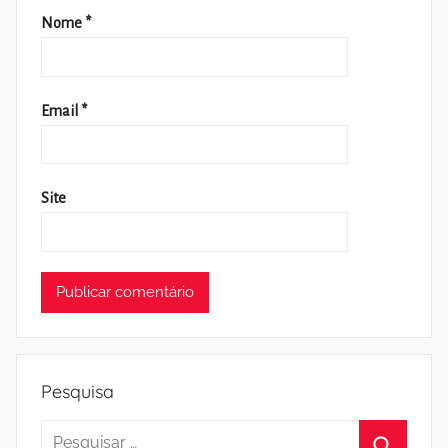
Nome
*
Email
*
Site
Pesquisa
Pesquisar