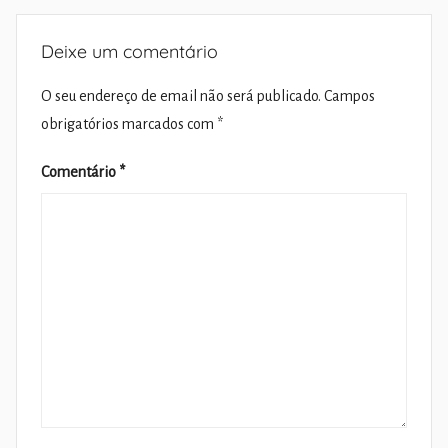
Deixe um comentário
O seu endereço de email não será publicado.
Campos
obrigatórios marcados com
*
Comentário
*