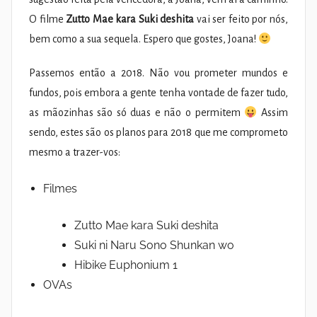
O filme
Zutto Mae kara Suki deshita
vai ser feito por nós,
bem como a sua sequela. Espero que gostes, Joana!
Passemos então a 2018. Não vou prometer mundos e
fundos, pois embora a gente tenha vontade de fazer tudo,
as mãozinhas são só duas e não o permitem
Assim
sendo, estes são os planos para 2018 que me comprometo
mesmo a trazer-vos:
Filmes
Zutto Mae kara Suki deshita
Suki ni Naru Sono Shunkan wo
Hibike Euphonium 1
OVAs