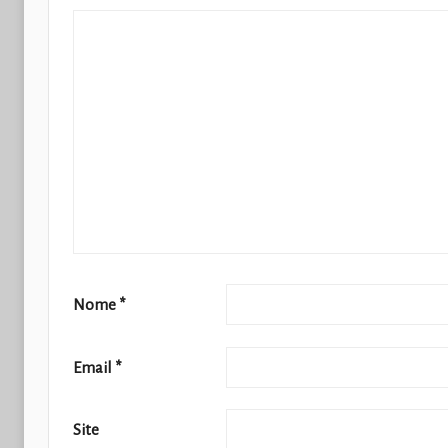
Nome
*
Email
*
Site