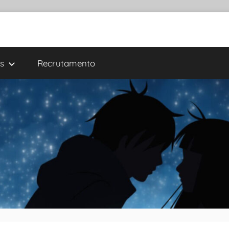
s
Recrutamento