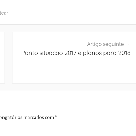
tear
Artigo seguinte
Ponto situação 2017 e planos para 2018
rigatórios marcados com
*