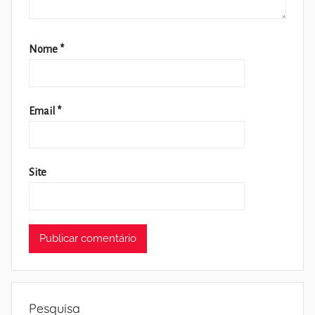
Nome
*
Email
*
Site
Pesquisa