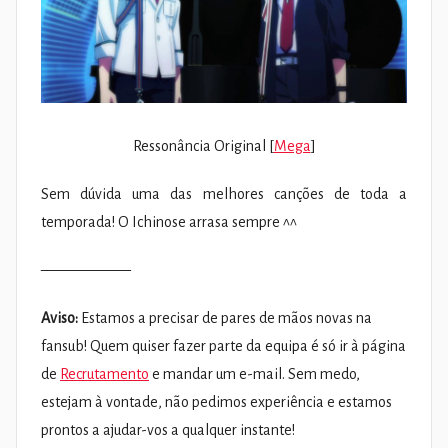
Ressonância Original [
Mega
]
Sem dúvida uma das melhores canções de toda a
temporada! O Ichinose arrasa sempre ^^
——————
Aviso:
Estamos a precisar de pares de mãos novas na
fansub! Quem quiser fazer parte da equipa é só ir à página
de
Recrutamento
e mandar um e-mail. Sem medo,
estejam à vontade, não pedimos experiência e estamos
prontos a ajudar-vos a qualquer instante!