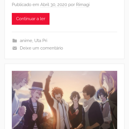
Publicado em
Abril 30, 2020
por
Rimagi
Continuar a ler
anime
,
Uta Pri
Deixe um comentário