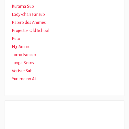
Kurama Sub
Lady-chan Fansub
Papiro dos Animes
Projectos Old School
Puto
N3-Anime
Tomo Fansub
Tunga Scans
Verisse Sub
Yunime no Ai