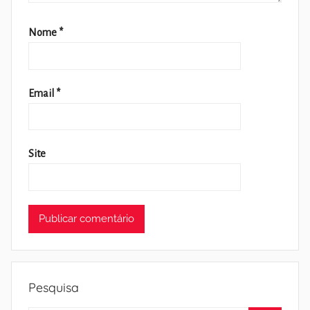
Nome
*
Email
*
Site
Pesquisa