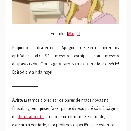
Erichika [
Mega
]
Pequeno contratempo… Apaguei de sem querer os
episódios xD Só mesmo comigo, sou mesmo
despassarada. Ora, agora sim vamos a meio da série!
Episódio 8 ainda hoje!
——————
Aviso:
Estamos a precisar de pares de mãos novas na
fansub! Quem quiser fazer parte da equipa é só ir à página
de
Recrutamento
e mandar um e-mail. Sem medo,
estejam à vontade, não pedimos experiência e estamos