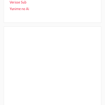
Verisse Sub
Yunime no Ai