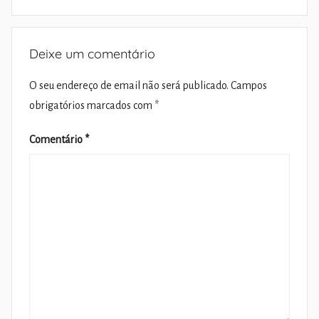
Deixe um comentário
O seu endereço de email não será publicado.
Campos
obrigatórios marcados com
*
Comentário
*