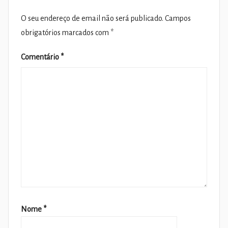
O seu endereço de email não será publicado.
Campos
obrigatórios marcados com
*
Comentário
*
Nome
*