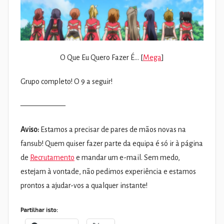
O Que Eu Quero Fazer É… [
Mega
]
Grupo completo! O 9 a seguir!
——————
Aviso:
Estamos a precisar de pares de mãos novas na
fansub! Quem quiser fazer parte da equipa é só ir à página
de
Recrutamento
e mandar um e-mail. Sem medo,
estejam à vontade, não pedimos experiência e estamos
prontos a ajudar-vos a qualquer instante!
Partilhar isto: