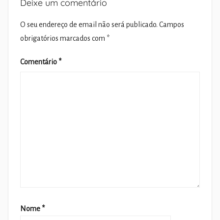
Deixe um comentário
O seu endereço de email não será publicado.
Campos
obrigatórios marcados com
*
Comentário
*
Nome
*