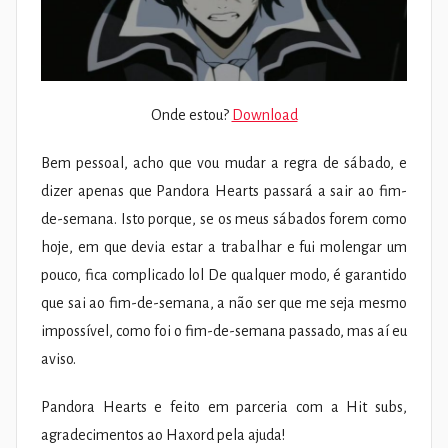
Onde estou?
Download
Bem pessoal, acho que vou mudar a regra de sábado, e
dizer apenas que Pandora Hearts passará a sair ao fim-
de-semana. Isto porque, se os meus sábados forem como
hoje, em que devia estar a trabalhar e fui molengar um
pouco, fica complicado lol De qualquer modo, é garantido
que sai ao fim-de-semana, a não ser que me seja mesmo
impossível, como foi o fim-de-semana passado, mas aí eu
aviso.
Pandora Hearts e feito em parceria com a Hit subs,
agradecimentos ao Haxord pela ajuda!