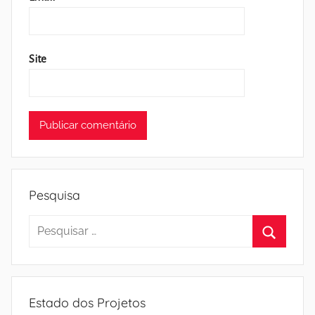
Site
Pesquisa
Pesquisar
por:
Pesquisa
Estado dos Projetos