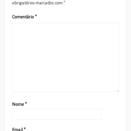
obrigatórios marcados com
*
Comentário
*
Nome
*
Email
*