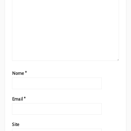
Nome
*
Email
*
Site