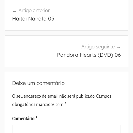
Navegação
Artigo anterior
de
Haitai Nanafa 05
artigos
Artigo seguinte
Pandora Hearts (DVD) 06
Deixe um comentário
O seu endereço de email não será publicado.
Campos
obrigatórios marcados com
*
Comentário
*