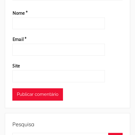
Nome
*
Email
*
Site
Pesquisa