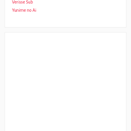
Verisse Sub
Yunime no Ai