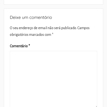
Deixe um comentário
O seu endereço de email não será publicado.
Campos
obrigatórios marcados com
*
Comentário
*