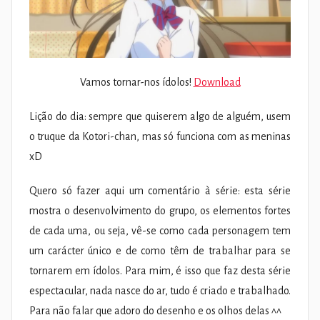
Vamos tornar-nos ídolos!
Download
Lição do dia: sempre que quiserem algo de alguém, usem
o truque da Kotori-chan, mas só funciona com as meninas
xD
Quero só fazer aqui um comentário à série: esta série
mostra o desenvolvimento do grupo, os elementos fortes
de cada uma, ou seja, vê-se como cada personagem tem
um carácter único e de como têm de trabalhar para se
tornarem em ídolos. Para mim, é isso que faz desta série
espectacular, nada nasce do ar, tudo é criado e trabalhado.
Para não falar que adoro do desenho e os olhos delas ^^