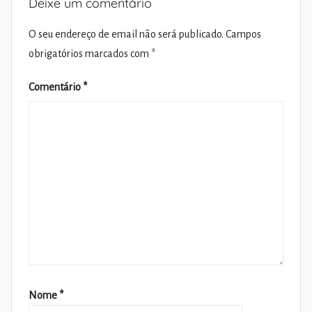
Deixe um comentário
O seu endereço de email não será publicado.
Campos
obrigatórios marcados com
*
Comentário
*
Nome
*