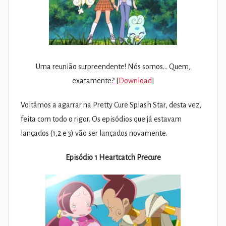
Uma reunião surpreendente! Nós somos… Quem,
exatamente? [
Download
]
Voltámos a agarrar na Pretty Cure Splash Star, desta vez,
feita com todo o rigor. Os episódios que já estavam
lançados (1,2 e 3) vão ser lançados novamente.
Episódio 1 Heartcatch Precure