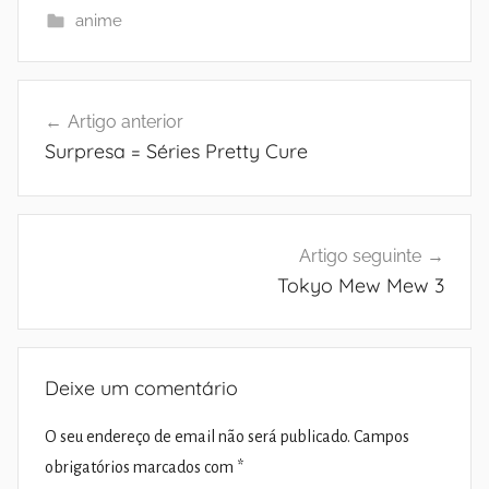
anime
Navegação
Artigo anterior
de
Surpresa = Séries Pretty Cure
artigos
Artigo seguinte
Tokyo Mew Mew 3
Deixe um comentário
O seu endereço de email não será publicado.
Campos
obrigatórios marcados com
*