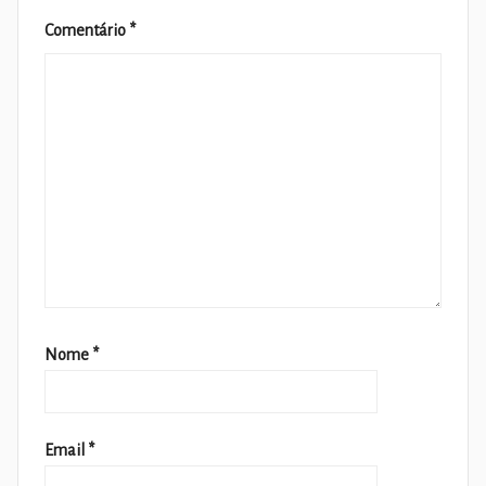
Comentário
*
Nome
*
Email
*