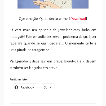
Que emoção! Quero declarar-me! [
Download
]
Cá está mais um episódio de Jewelpet com áudio em
português! Este episódio descreve o problema de qualquer
rapariga quando se quer declarar… O momento certo e
uma pitada de coragem ^^
Ps: Episódio 3 deve sair em breve. Blood-c 3 e 4 devem
também ser lançados em breve
Partilhar isto:
Facebook
X