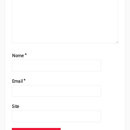
Nome
*
Email
*
Site