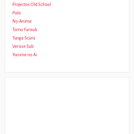
Projectos Old School
Puto
N3-Anime
Tomo Fansub
Tunga Scans
Verisse Sub
Yunime no Ai