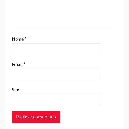
Nome
*
Email
*
Site