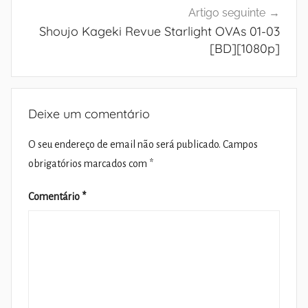
Artigo seguinte
Shoujo Kageki Revue Starlight OVAs 01-03
[BD][1080p]
Deixe um comentário
O seu endereço de email não será publicado.
Campos
obrigatórios marcados com
*
Comentário
*