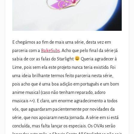
E chegámos ao fim de mais uma série, desta vez em
parceria com a
BakeSubs
. Acho que pelo final da série já
sabia de cor as falas do Starlight
Queria agradecer à
Lime, pois sem ela este projeto nunca teria existido. Foi
uma ideia brilhante termos feito parceria nesta série,
pois acho que é uma boa adição em português e um bom
anime musical (caso não tenham reparado, adoro
musicais ^^). E claro, um enorme agradecimento a todos
vós, que aguardaram pacientemente por novidades da
série, que nos apoiaram nesta jornada. A série em si está
concluída, mas falta lançar os especiais. Os OVAs serão