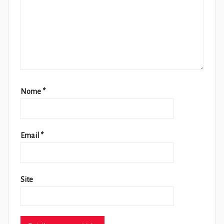
Nome
*
Email
*
Site