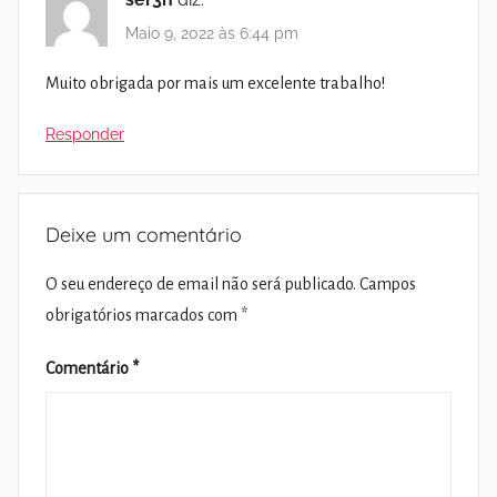
Maio 9, 2022 às 6:44 pm
Muito obrigada por mais um excelente trabalho!
Responder
Deixe um comentário
O seu endereço de email não será publicado.
Campos
obrigatórios marcados com
*
Comentário
*