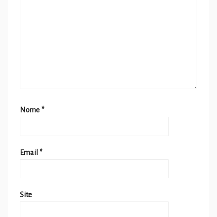
Nome
*
Email
*
Site