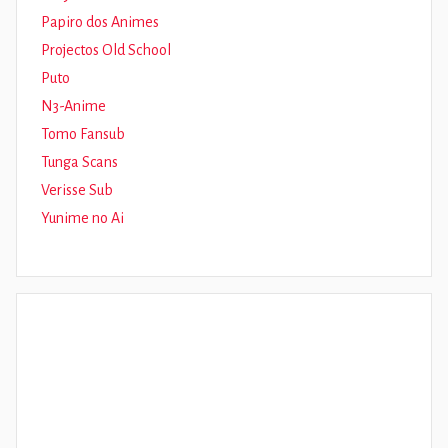
Papiro dos Animes
Projectos Old School
Puto
N3-Anime
Tomo Fansub
Tunga Scans
Verisse Sub
Yunime no Ai