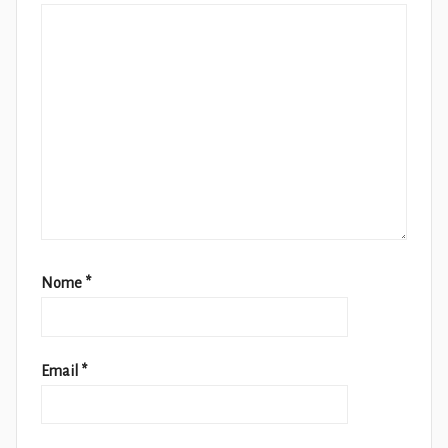
Nome
*
Email
*