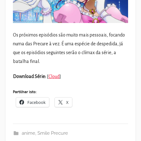
Os próximos episódios são muito mais pessoais, focando
numa das Precure à vez. É uma espécie de despedida, já
que os episódios seguintes serão o clímax da série, a
batalha final.
Download Série:
[
Cloud
]
Partilhar isto:
Facebook
X
anime
,
Smile Precure