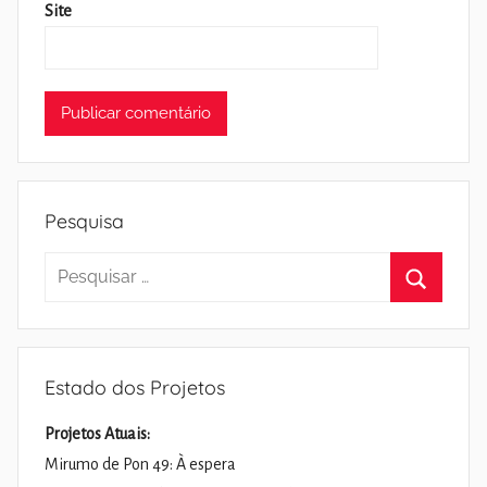
Site
Pesquisa
Pesquisar
por:
Pesquisa
Estado dos Projetos
Projetos Atuais:
Mirumo de Pon 49: À espera